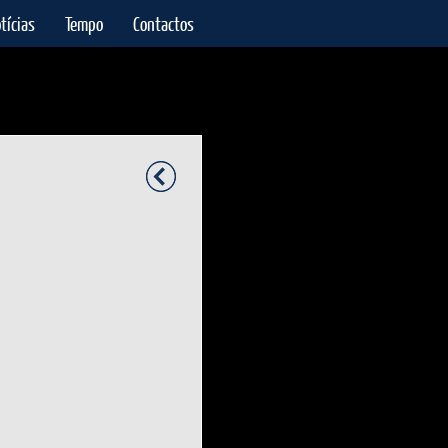
tícias
Tempo
Contactos