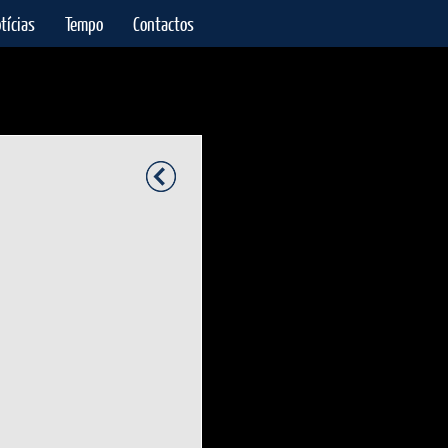
tícias
Tempo
Contactos